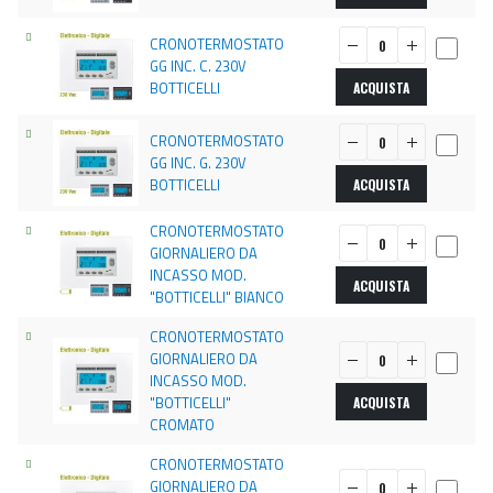
CRONOTERMOSTATO
GG INC. C. 230V
BOTTICELLI
ACQUISTA
CRONOTERMOSTATO
GG INC. G. 230V
BOTTICELLI
ACQUISTA
CRONOTERMOSTATO
GIORNALIERO DA
INCASSO MOD.
ACQUISTA
"BOTTICELLI" BIANCO
CRONOTERMOSTATO
GIORNALIERO DA
INCASSO MOD.
"BOTTICELLI"
ACQUISTA
CROMATO
CRONOTERMOSTATO
GIORNALIERO DA