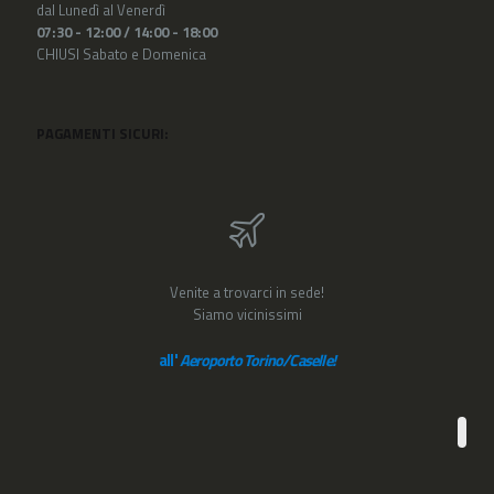
dal Lunedì al Venerdì
07:30 - 12:00 /
14:00 - 18:00
CHIUSI Sabato e Domenica
PAGAMENTI SICURI:
Venite a trovarci in sede!
Siamo vicinissimi
all'
Aeroporto Torino/Caselle!