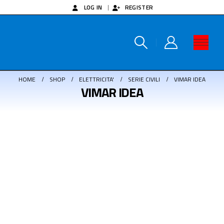
LOG IN
REGISTER
HOME
SHOP
ELETTRICITA'
SERIE CIVILI
VIMAR IDEA
VIMAR IDEA