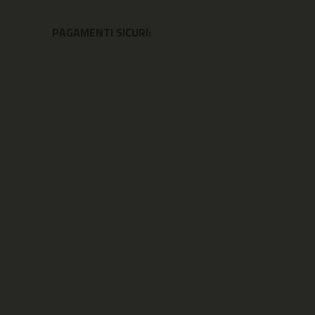
PAGAMENTI SICURI: