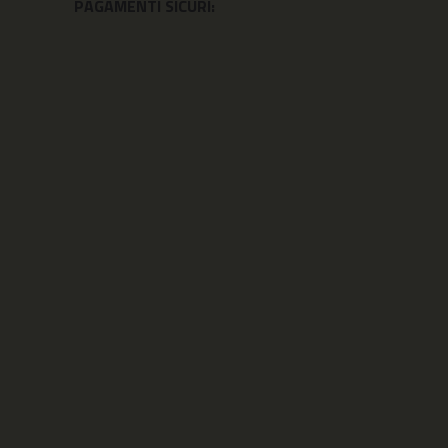
PAGAMENTI SICURI: