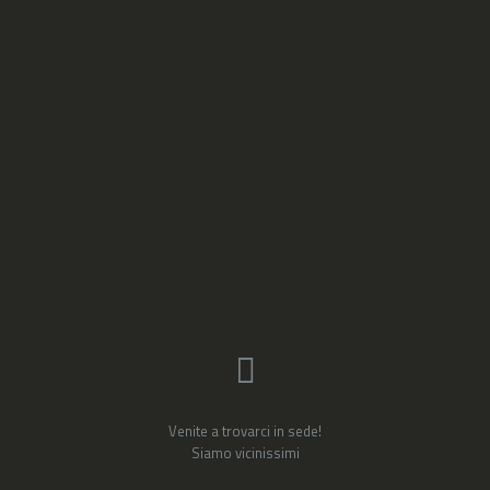
Venite a trovarci in sede!
Siamo vicinissimi