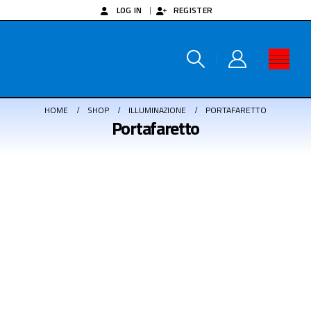
LOG IN
REGISTER
HOME
SHOP
ILLUMINAZIONE
PORTAFARETTO
Portafaretto