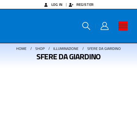
LOG IN
REGISTER
HOME
SHOP
ILLUMINAZIONE
SFERE DA GIARDINO
SFERE DA GIARDINO