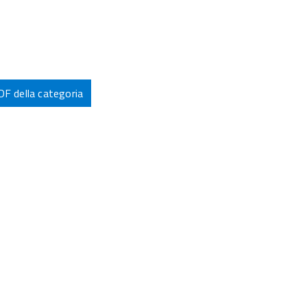
PDF della categoria