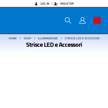
LOG IN
REGISTER
HOME
SHOP
ILLUMINAZIONE
STRISCE LED E ACCESSORI
Strisce LED e Accessori