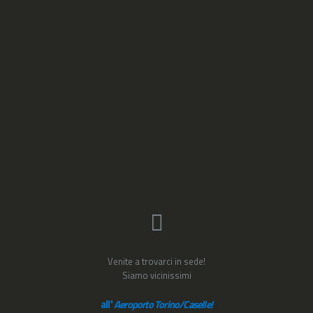
Venite a trovarci in sede!
Siamo vicinissimi
all'
Aeroporto Torino/Caselle!