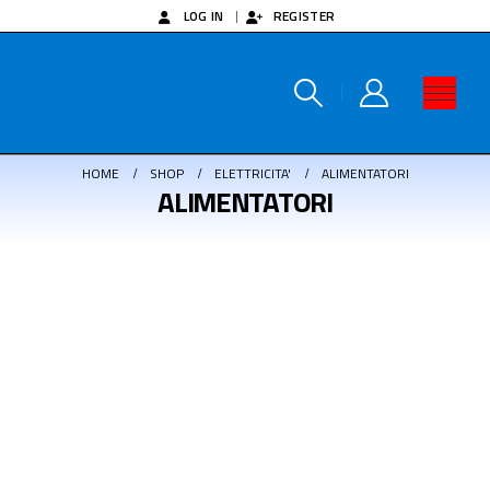
LOG IN
REGISTER
HOME
SHOP
ELETTRICITA'
ALIMENTATORI
ALIMENTATORI